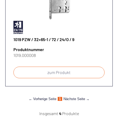
1019 PZW / 32+65-1 / 72 / 24/O / 9
Produktnummer
1019.000008
zum Produkt
← Vorherige Seite
1
Nächste Seite →
Insgesamt
4
Produkte